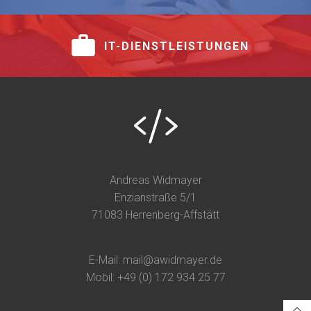
IT-DIENSTLEISTUNGEN
Andreas Widmayer
Enzianstraße 5/1
71083 Herrenberg-Affstätt
E-Mail: mail@awidmayer.de
Mobil: +49 (0) 172 934 25 77