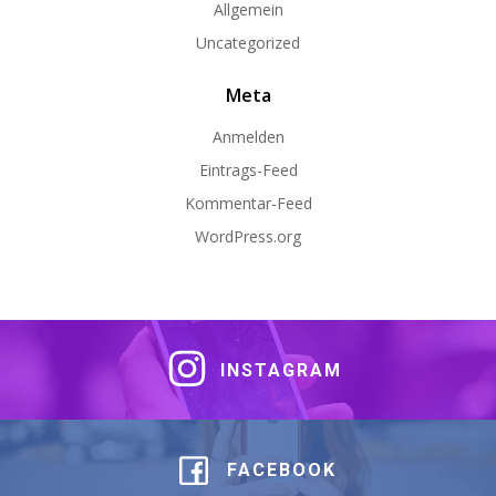
Allgemein
Uncategorized
Meta
Anmelden
Eintrags-Feed
Kommentar-Feed
WordPress.org
INSTAGRAM
FACEBOOK