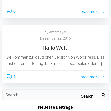
read more
0
by
awidmayer
Dezember 22, 2015
Hallo Welt!
Willkommen zur deutschen Version von WordPress. Dies
ist der erste Beitrag. Du kannst ihn bearbeiten oder […]
read more
1
Search
for:
Neueste Beiträge