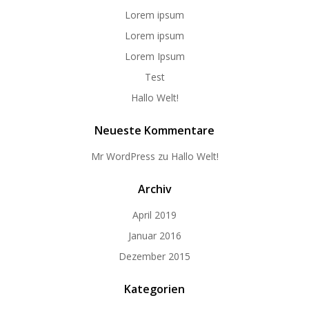
Lorem ipsum
Lorem ipsum
Lorem Ipsum
Test
Hallo Welt!
Neueste Kommentare
Mr WordPress
zu
Hallo Welt!
Archiv
April 2019
Januar 2016
Dezember 2015
Kategorien