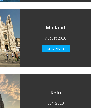
Mailand
August 2020
READ MORE
Köln
Juni 2020