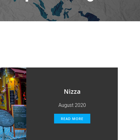
Nizza
August 2020
READ MORE