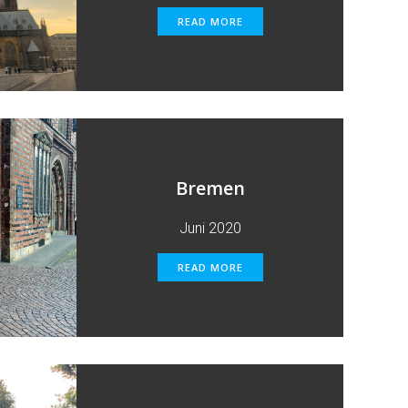
READ MORE
Bremen
Juni 2020
READ MORE