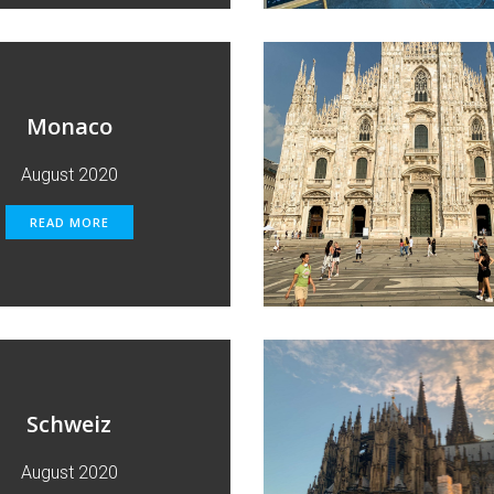
Monaco
August 2020
READ MORE
Schweiz
August 2020