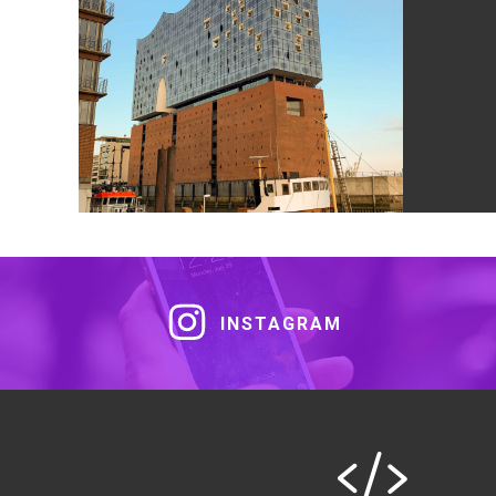
INSTAGRAM