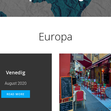
Europa
Venedig
August 2020
READ MORE